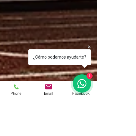
¿Cómo podemos ayudarte?
1
Phone
Email
Facebook