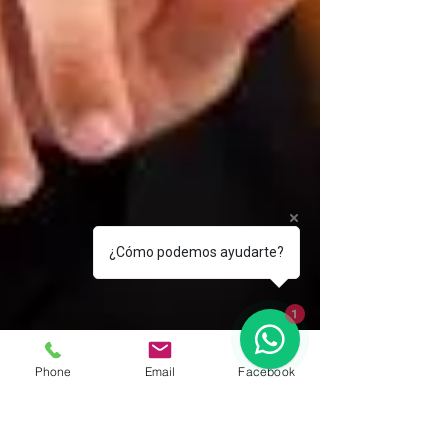
¿Cómo podemos ayudarte?
1
Phone
Email
Facebook