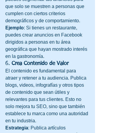
que solo se muestren a personas que 
cumplen con ciertos criterios 
demográficos y de comportamiento.
Ejemplo
: Si tienes un restaurante, 
puedes crear anuncios en Facebook 
dirigidos a personas en tu área 
geográfica que hayan mostrado interés 
en la gastronomía.
6. 
Crea Contenido de Valor
El contenido es fundamental para 
atraer y retener a tu audiencia. Publica 
blogs, videos, infografías y otros tipos 
de contenido que sean útiles y 
relevantes para tus clientes. Esto no 
solo mejora tu SEO, sino que también 
establece tu marca como una autoridad 
en tu industria.
Estrategia
: Publica artículos 