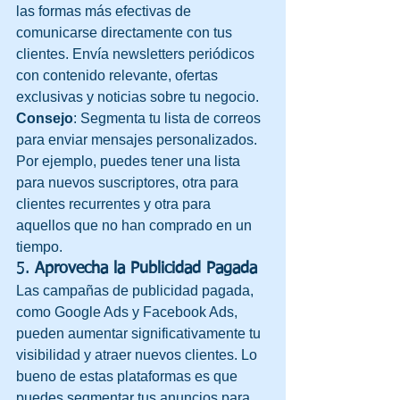
las formas más efectivas de 
comunicarse directamente con tus 
clientes. Envía newsletters periódicos 
con contenido relevante, ofertas 
exclusivas y noticias sobre tu negocio.
Consejo
: Segmenta tu lista de correos 
para enviar mensajes personalizados. 
Por ejemplo, puedes tener una lista 
para nuevos suscriptores, otra para 
clientes recurrentes y otra para 
aquellos que no han comprado en un 
tiempo.
5. 
Aprovecha la Publicidad Pagada
Las campañas de publicidad pagada, 
como Google Ads y Facebook Ads, 
pueden aumentar significativamente tu 
visibilidad y atraer nuevos clientes. Lo 
bueno de estas plataformas es que 
puedes segmentar tus anuncios para 