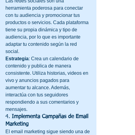
Las redes sociales son una 
herramienta poderosa para conectar 
con tu audiencia y promocionar tus 
productos o servicios. Cada plataforma 
tiene su propia dinámica y tipo de 
audiencia, por lo que es importante 
adaptar tu contenido según la red 
social.
Estrategia
: Crea un calendario de 
contenido y publica de manera 
consistente. Utiliza historias, videos en 
vivo y anuncios pagados para 
aumentar tu alcance. Además, 
interactúa con tus seguidores 
respondiendo a sus comentarios y 
mensajes.
4. 
Implementa Campañas de Email 
Marketing
El email marketing sigue siendo una de 