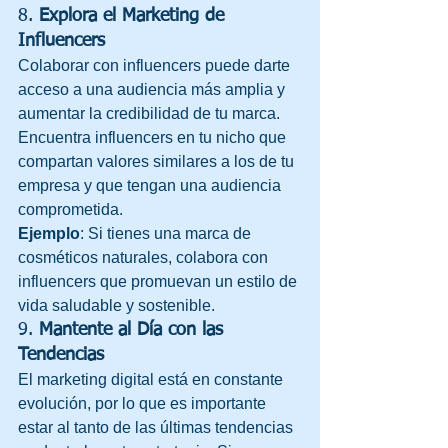
8. 
Explora el Marketing de 
Influencers
Colaborar con influencers puede darte 
acceso a una audiencia más amplia y 
aumentar la credibilidad de tu marca. 
Encuentra influencers en tu nicho que 
compartan valores similares a los de tu 
empresa y que tengan una audiencia 
comprometida.
Ejemplo
: Si tienes una marca de 
cosméticos naturales, colabora con 
influencers que promuevan un estilo de 
vida saludable y sostenible.
9. 
Mantente al Día con las 
Tendencias
El marketing digital está en constante 
evolución, por lo que es importante 
estar al tanto de las últimas tendencias 