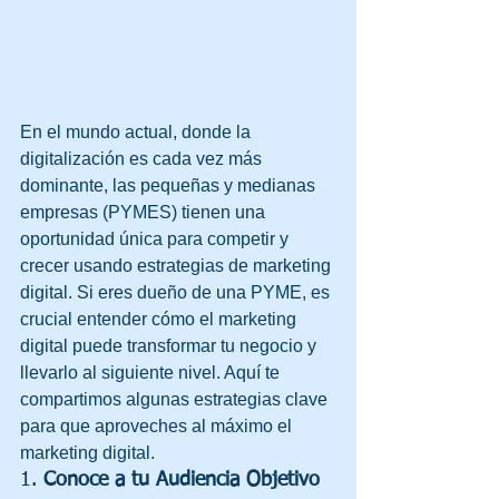
En el mundo actual, donde la 
digitalización es cada vez más 
dominante, las pequeñas y medianas 
empresas (PYMES) tienen una 
oportunidad única para competir y 
crecer usando estrategias de marketing 
digital. Si eres dueño de una PYME, es 
crucial entender cómo el marketing 
digital puede transformar tu negocio y 
llevarlo al siguiente nivel. Aquí te 
compartimos algunas estrategias clave 
para que aproveches al máximo el 
marketing digital.
1. 
Conoce a tu Audiencia Objetivo