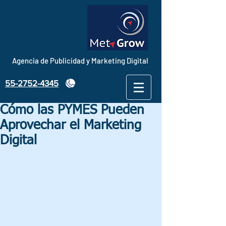
Agencia de Publicidad y Marketing Digital
55-2752-4345
Cómo las PYMES Pueden
Aprovechar el Marketing
Digital