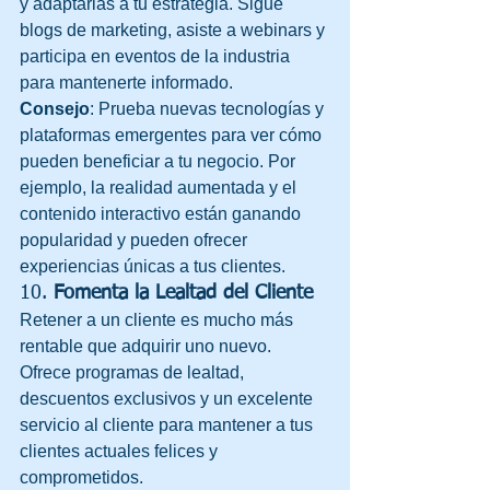
y adaptarlas a tu estrategia. Sigue 
blogs de marketing, asiste a webinars y 
participa en eventos de la industria 
para mantenerte informado.
Consejo
: Prueba nuevas tecnologías y 
plataformas emergentes para ver cómo 
pueden beneficiar a tu negocio. Por 
ejemplo, la realidad aumentada y el 
contenido interactivo están ganando 
popularidad y pueden ofrecer 
experiencias únicas a tus clientes.
10. 
Fomenta la Lealtad del Cliente
Retener a un cliente es mucho más 
rentable que adquirir uno nuevo. 
Ofrece programas de lealtad, 
descuentos exclusivos y un excelente 
servicio al cliente para mantener a tus 
clientes actuales felices y 
comprometidos.