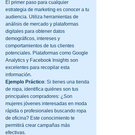
El primer paso para cualquier 
estrategia de marketing es conocer a tu 
audiencia. Utiliza herramientas de 
análisis de mercado y plataformas 
digitales para obtener datos 
demográficos, intereses y 
comportamientos de tus clientes 
potenciales. Plataformas como Google 
Analytics y Facebook Insights son 
excelentes para recopilar esta 
información.
Ejemplo Práctico
: Si tienes una tienda 
de ropa, identifica quiénes son tus 
principales compradores: ¿Son 
mujeres jóvenes interesadas en moda 
rápida o profesionales buscando ropa 
de oficina? Este conocimiento te 
permitirá crear campañas más 
efectivas.