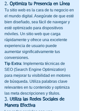
2. 
Optimiza tu Presencia en Línea
Tu sitio web es la cara de tu negocio en 
el mundo digital. Asegúrate de que esté 
bien diseñado, sea fácil de navegar y 
esté optimizado para dispositivos 
móviles. Un sitio web que carga 
rápidamente y ofrece una excelente 
experiencia de usuario puede 
aumentar significativamente tus 
conversiones.
Tip Extra
: Implementa técnicas de 
SEO (Search Engine Optimization) 
para mejorar tu visibilidad en motores 
de búsqueda. Utiliza palabras clave 
relevantes en tu contenido y optimiza 
las meta descripciones y títulos.
3. 
Utiliza las Redes Sociales de 
Manera Efectiva