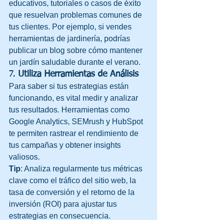
educativos, tutoriales o casos de éxito 
que resuelvan problemas comunes de 
tus clientes. Por ejemplo, si vendes 
herramientas de jardinería, podrías 
publicar un blog sobre cómo mantener 
un jardín saludable durante el verano.
7. 
Utiliza Herramientas de Análisis
Para saber si tus estrategias están 
funcionando, es vital medir y analizar 
tus resultados. Herramientas como 
Google Analytics, SEMrush y HubSpot 
te permiten rastrear el rendimiento de 
tus campañas y obtener insights 
valiosos.
Tip
: Analiza regularmente tus métricas 
clave como el tráfico del sitio web, la 
tasa de conversión y el retorno de la 
inversión (ROI) para ajustar tus 
estrategias en consecuencia.